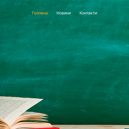
Головна
Новини
Контакти