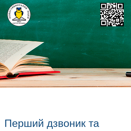
Перший дзвоник та