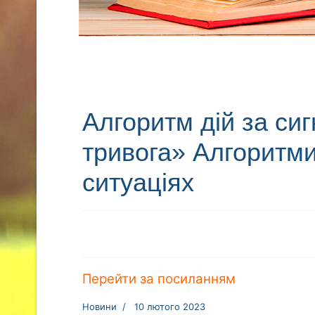
Алгоритм дій за си
тривога» Алгоритми
ситуаціях
Перейти за посиланням
Новини
10 лютого 2023