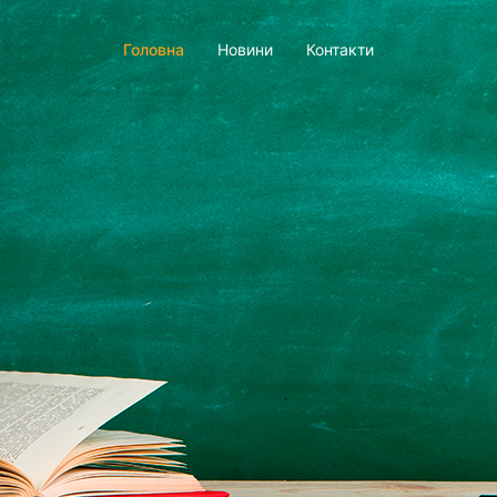
Головна
Новини
Контакти